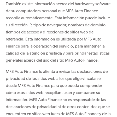
También existe información acerca del hardware y software
de su computadora personal que MFS Auto Finance
recopila automáticamente. Esta información puede incluir:
su dirección IP, tipo de navegador, nombres de dominio,
tiempos de acceso y direcciones de sitios web de
referencia. Esta información es utilizada por MFS Auto
Finance para la operación del servicio, para mantener la
calidad de la atención prestada y para brindar estadísticas
generales acerca del uso del sitio MFS Auto Finance.
MFS Auto Finance lo alienta a revisar las declaraciones de
privacidad de los sitios web a los que elige vincularse
desde MFS Auto Finance para que pueda comprender
cómo esos sitios web recopilan, usan y comparten su
información. MFS Auto Finance no es responsable de las
declaraciones de privacidad ni de otros contenidos que se
encuentren en sitios web fuera de MFS Auto Finance y de la