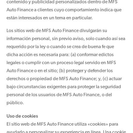
contenido y publicidad personalizados dentro de MFS
Auto Finance a clientes cuyo comportamiento indica que
están interesados ​​en un tema en particular.
Los sitios web de MFS Auto Finance divulgarán su
información personal, sin previo aviso, solo cuando así sea
requerido por la ley o cuando se crea de buena fe que
dicha acción es necesaria para: (a) conformar edictos
legales o cumplir con un proceso legal servido en MFS
Auto Finance o en el sitio; (b) proteger y defender los
derechos o propiedad de MFS Auto Finance; y, (c) actuar
bajo circunstancias exigentes para proteger la seguridad
personal de los usuarios de MFS Auto Finance, o del
público.
Uso de cookies
El sitio web de MFS Auto Finance utiliza «cookies» para
ayudarlo a personalizar su experiencia en línea. Una cookie