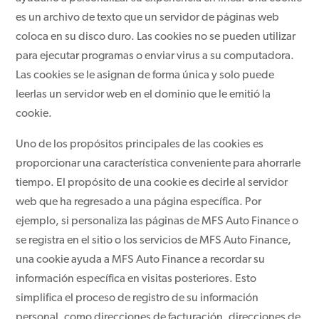
es un archivo de texto que un servidor de páginas web
coloca en su disco duro. Las cookies no se pueden utilizar
para ejecutar programas o enviar virus a su computadora.
Las cookies se le asignan de forma única y solo puede
leerlas un servidor web en el dominio que le emitió la
cookie.
Uno de los propósitos principales de las cookies es
proporcionar una característica conveniente para ahorrarle
tiempo. El propósito de una cookie es decirle al servidor
web que ha regresado a una página específica. Por
ejemplo, si personaliza las páginas de MFS Auto Finance o
se registra en el sitio o los servicios de MFS Auto Finance,
una cookie ayuda a MFS Auto Finance a recordar su
información específica en visitas posteriores. Esto
simplifica el proceso de registro de su información
personal, como direcciones de facturación, direcciones de