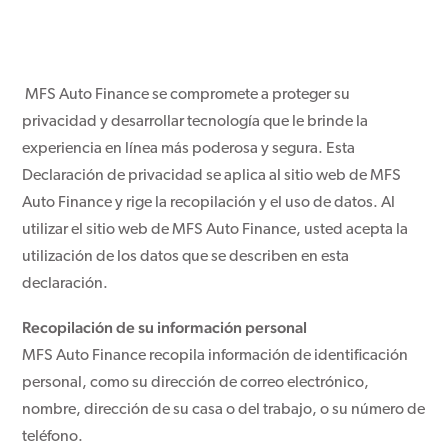
MFS Auto Finance se compromete a proteger su
privacidad y desarrollar tecnología que le brinde la
experiencia en línea más poderosa y segura. Esta
Declaración de privacidad se aplica al sitio web de MFS
Auto Finance y rige la recopilación y el uso de datos. Al
utilizar el sitio web de MFS Auto Finance, usted acepta la
utilización de los datos que se describen en esta
declaración.
Recopilación de su información personal
MFS Auto Finance recopila información de identificación
personal, como su dirección de correo electrónico,
nombre, dirección de su casa o del trabajo, o su número de
teléfono.