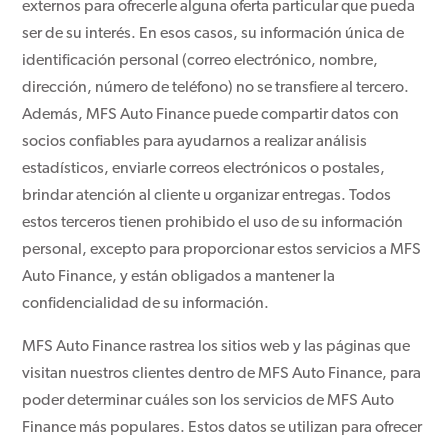
externos para ofrecerle alguna oferta particular que pueda
ser de su interés. En esos casos, su información única de
identificación personal (correo electrónico, nombre,
dirección, número de teléfono) no se transfiere al tercero.
Además, MFS Auto Finance puede compartir datos con
socios confiables para ayudarnos a realizar análisis
estadísticos, enviarle correos electrónicos o postales,
brindar atención al cliente u organizar entregas. Todos
estos terceros tienen prohibido el uso de su información
personal, excepto para proporcionar estos servicios a MFS
Auto Finance, y están obligados a mantener la
confidencialidad de su información.
MFS Auto Finance rastrea los sitios web y las páginas que
visitan nuestros clientes dentro de MFS Auto Finance, para
poder determinar cuáles son los servicios de MFS Auto
Finance más populares. Estos datos se utilizan para ofrecer