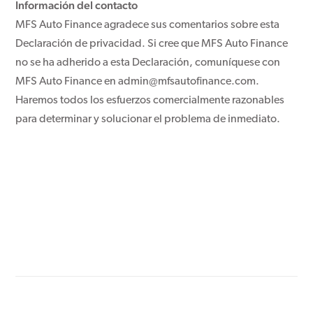
Información del contacto
MFS Auto Finance agradece sus comentarios sobre esta
Declaración de privacidad. Si cree que MFS Auto Finance
no se ha adherido a esta Declaración, comuníquese con
MFS Auto Finance en admin@mfsautofinance.com.
Haremos todos los esfuerzos comercialmente razonables
para determinar y solucionar el problema de inmediato.