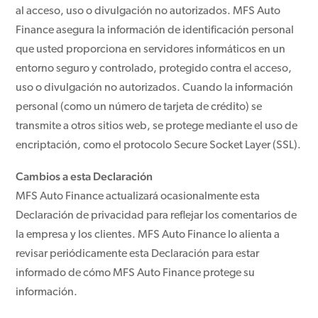
al acceso, uso o divulgación no autorizados. MFS Auto
Finance asegura la información de identificación personal
que usted proporciona en servidores informáticos en un
entorno seguro y controlado, protegido contra el acceso,
uso o divulgación no autorizados. Cuando la información
personal (como un número de tarjeta de crédito) se
transmite a otros sitios web, se protege mediante el uso de
encriptación, como el protocolo Secure Socket Layer (SSL).
Cambios a esta Declaración
MFS Auto Finance actualizará ocasionalmente esta
Declaración de privacidad para reflejar los comentarios de
la empresa y los clientes. MFS Auto Finance lo alienta a
revisar periódicamente esta Declaración para estar
informado de cómo MFS Auto Finance protege su
información.