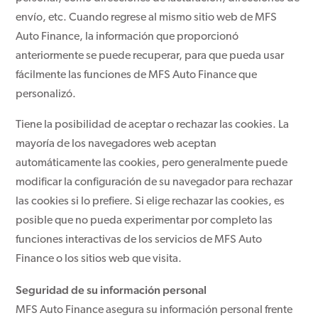
envío, etc. Cuando regrese al mismo sitio web de MFS
Auto Finance, la información que proporcionó
anteriormente se puede recuperar, para que pueda usar
fácilmente las funciones de MFS Auto Finance que
personalizó.
Tiene la posibilidad de aceptar o rechazar las cookies. La
mayoría de los navegadores web aceptan
automáticamente las cookies, pero generalmente puede
modificar la configuración de su navegador para rechazar
las cookies si lo prefiere. Si elige rechazar las cookies, es
posible que no pueda experimentar por completo las
funciones interactivas de los servicios de MFS Auto
Finance o los sitios web que visita.
Seguridad de su información personal
MFS Auto Finance asegura su información personal frente