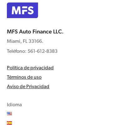
MFS Auto Finance LLC.
Miami, FL 33166.
Teléfono: 561-612-8383
Política de privacidad
Términos de uso
Aviso de Privacidad