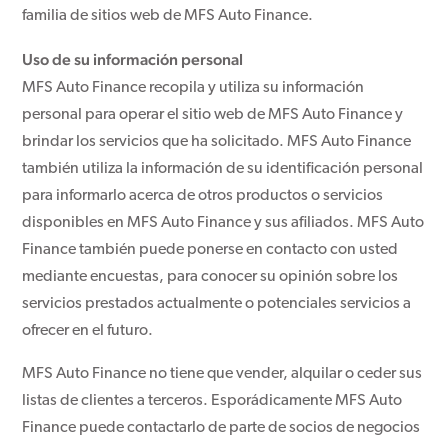
familia de sitios web de MFS Auto Finance.
Uso de su información personal
MFS Auto Finance recopila y utiliza su información
personal para operar el sitio web de MFS Auto Finance y
brindar los servicios que ha solicitado. MFS Auto Finance
también utiliza la información de su identificación personal
para informarlo acerca de otros productos o servicios
disponibles en MFS Auto Finance y sus afiliados. MFS Auto
Finance también puede ponerse en contacto con usted
mediante encuestas, para conocer su opinión sobre los
servicios prestados actualmente o potenciales servicios a
ofrecer en el futuro.
MFS Auto Finance no tiene que vender, alquilar o ceder sus
listas de clientes a terceros. Esporádicamente MFS Auto
Finance puede contactarlo de parte de socios de negocios