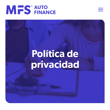
Política de
privacidad